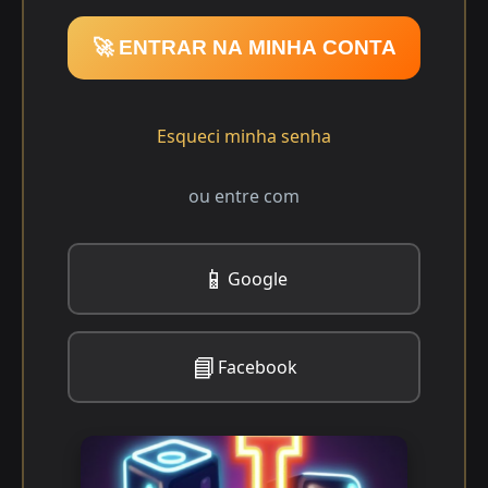
🚀 ENTRAR NA MINHA CONTA
Esqueci minha senha
ou entre com
📱
Google
📘
Facebook