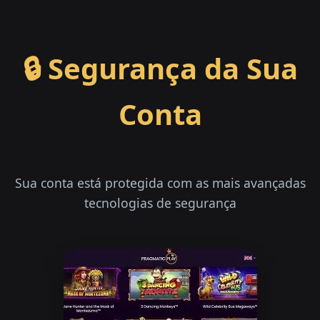
🔒 Segurança da Sua
Conta
Sua conta está protegida com as mais avançadas
tecnologias de segurança