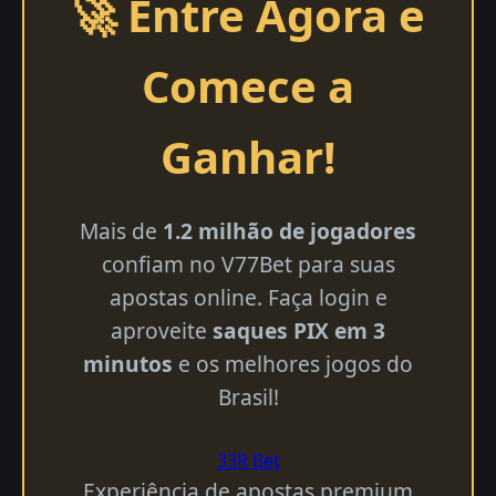
🚀 Entre Agora e
Comece a
Ganhar!
Mais de
1.2 milhão de jogadores
confiam no V77Bet para suas
apostas online. Faça login e
aproveite
saques PIX em 3
minutos
e os melhores jogos do
Brasil!
33R Bet
Experiência de apostas premium