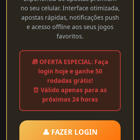
no seu celular. Interface otimizada,
apostas rápidas, notificações push
e acesso offline aos seus jogos
favoritos.
🎁 OFERTA ESPECIAL: Faça
login hoje e ganhe 50
rodadas grátis!
⏰ Válido apenas para as
próximas 24 horas
👤 FAZER LOGIN