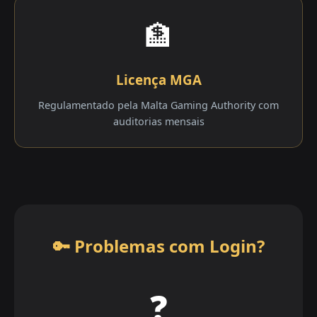
🏦
Licença MGA
Regulamentado pela Malta Gaming Authority com
auditorias mensais
🔑 Problemas com Login?
❓