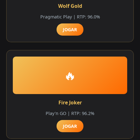
Wolf Gold
Pragmatic Play | RTP: 96.0%
JOGAR
🔥
Fire Joker
Play'n GO | RTP: 96.2%
JOGAR