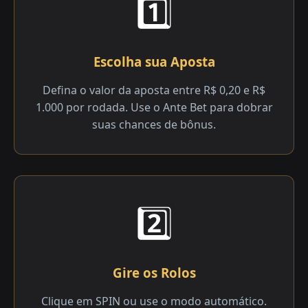
1️⃣
Escolha sua Aposta
Defina o valor da aposta entre R$ 0,20 e R$
1.000 por rodada. Use o Ante Bet para dobrar
suas chances de bônus.
2️⃣
Gire os Rolos
Clique em SPIN ou use o modo automático.