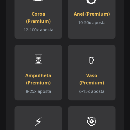
Coroa
Anel (Premium)
(Premium)
10-50x aposta
12-100x aposta
⏳
🏺
Ampulheta
Vaso
(Premium)
(Premium)
8-25x aposta
6-15x aposta
⚡
🎯