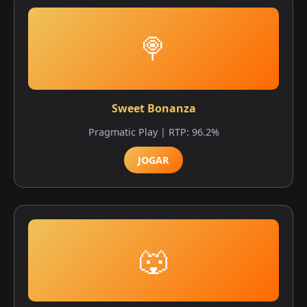
🍭
Sweet Bonanza
Pragmatic Play | RTP: 96.2%
JOGAR
🐺