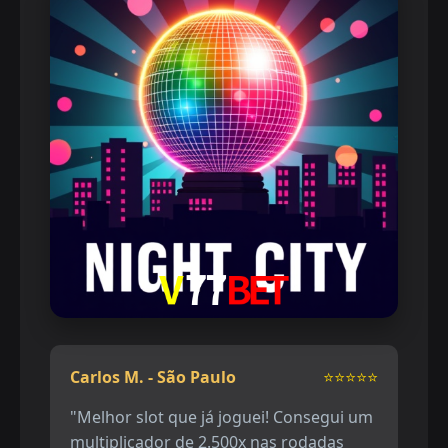
Carlos M. - São Paulo
⭐⭐⭐⭐⭐
"Melhor slot que já joguei! Consegui um
multiplicador de 2.500x nas rodadas