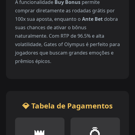
A funcionalidade
Buy Bonus
permite
comprar diretamente as rodadas grátis por
100x sua aposta, enquanto o
Ante Bet
dobra
suas chances de ativar o bônus
naturalmente. Com RTP de 96.5% e alta
volatilidade, Gates of Olympus é perfeito para
jogadores que buscam grandes emoções e
prêmios épicos.
💎 Tabela de Pagamentos
👑
💍