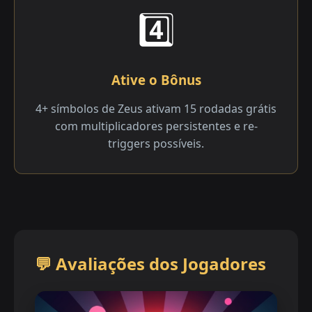
4️⃣
Ative o Bônus
4+ símbolos de Zeus ativam 15 rodadas grátis
com multiplicadores persistentes e re-
triggers possíveis.
💬 Avaliações dos Jogadores