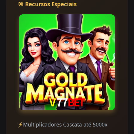
🎯 Recursos Especiais
Multiplicadores Cascata até 5000x