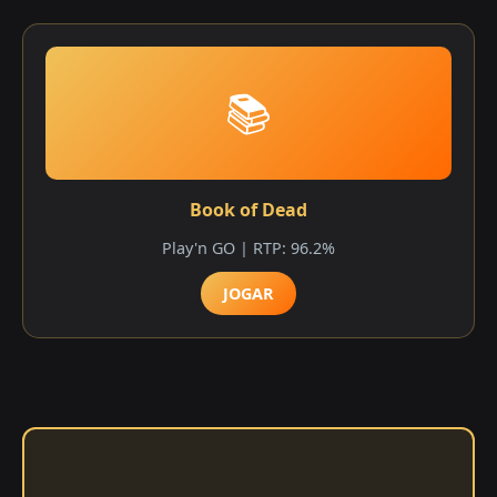
📚
Book of Dead
Play'n GO | RTP: 96.2%
JOGAR