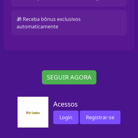
🎁 Receba bônus exclusivos
automaticamente
SEGUIR AGORA
Acessos
Login
Registrar-se