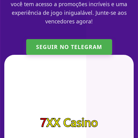
você tem acesso a promoções incríveis e uma
experiência de jogo inigualável. Junte-se aos
vencedores agora!
SEGUIR NO TELEGRAM