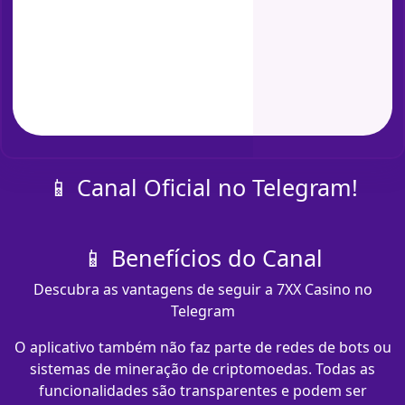
📱 Canal Oficial no Telegram!
📱 Benefícios do Canal
Descubra as vantagens de seguir a 7XX Casino no
Telegram
O aplicativo também não faz parte de redes de bots ou
sistemas de mineração de criptomoedas. Todas as
funcionalidades são transparentes e podem ser