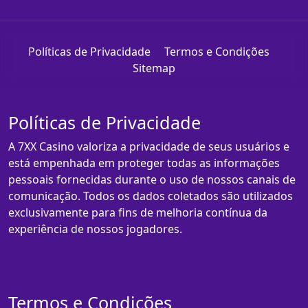
Políticas de Privacidade
Termos e Condições
Sitemap
Políticas de Privacidade
A 7XX Casino valoriza a privacidade de seus usuários e
está empenhada em proteger todas as informações
pessoais fornecidas durante o uso de nossos canais de
comunicação. Todos os dados coletados são utilizados
exclusivamente para fins de melhoria contínua da
experiência de nossos jogadores.
Termos e Condições