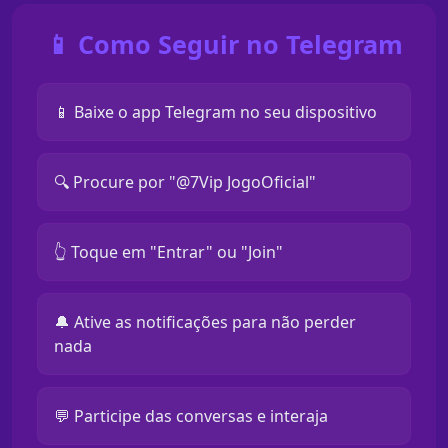
📱 Como Seguir no Telegram
📱 Baixe o app Telegram no seu dispositivo
🔍 Procure por "@7Vip JogoOficial"
👆 Toque em "Entrar" ou "Join"
🔔 Ative as notificações para não perder
nada
💬 Participe das conversas e interaja