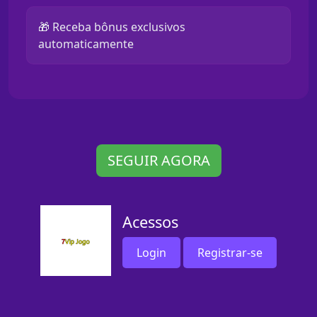
🎁 Receba bônus exclusivos
automaticamente
SEGUIR AGORA
Acessos
Login
Registrar-se