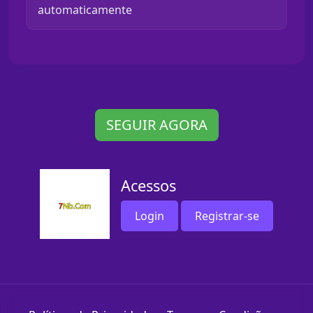
automaticamente
SEGUIR AGORA
Acessos
Login
Registrar-se