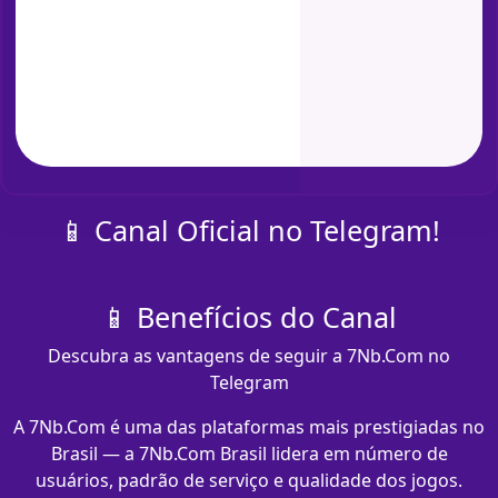
📱 Canal Oficial no Telegram!
📱 Benefícios do Canal
Descubra as vantagens de seguir a 7Nb.Com no
Telegram
A 7Nb.Com é uma das plataformas mais prestigiadas no
Brasil — a 7Nb.Com Brasil lidera em número de
usuários, padrão de serviço e qualidade dos jogos.