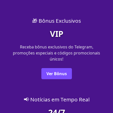
🎁 Bônus Exclusivos
VIP
Receba bônus exclusivos do Telegram,
promoções especiais e códigos promocionais
únicos!
Ver Bônus
📢 Notícias em Tempo Real
24/7