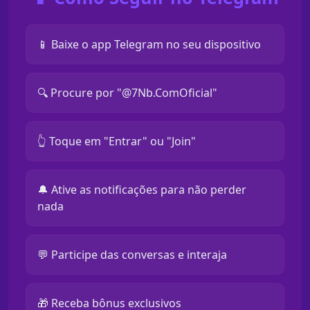
📱 Baixe o app Telegram no seu dispositivo
🔍 Procure por "@7Nb.ComOficial"
👆 Toque em "Entrar" ou "Join"
🔔 Ative as notificações para não perder
nada
💬 Participe das conversas e interaja
🎁 Receba bônus exclusivos