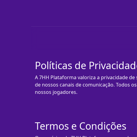
Políticas de Privacida
A 7HH Plataforma valoriza a privacidade d
de nossos canais de comunicação. Todos os 
nossos jogadores.
Termos e Condições