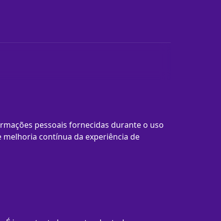
ormações pessoais fornecidas durante o uso
e melhoria contínua da experiência de