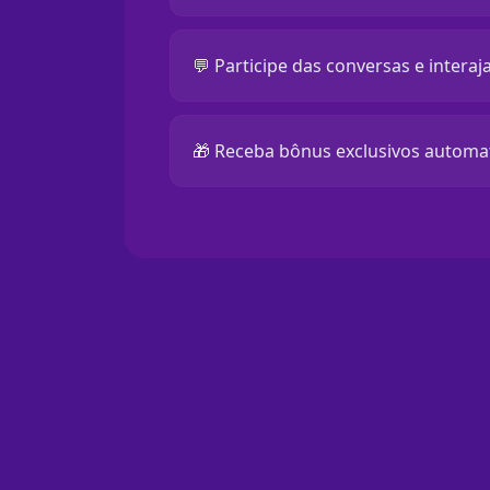
💬 Participe das conversas e interaj
🎁 Receba bônus exclusivos autom