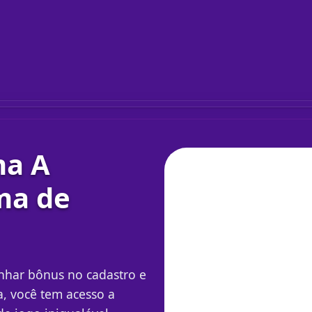
ma A
ma de
nhar bônus no cadastro e
, você tem acesso a