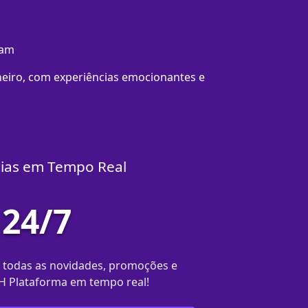
ram
eiro, com experiências emocionantes e
cias em Tempo Real
24/7
e todas as novidades, promoções e
H Plataforma em tempo real!