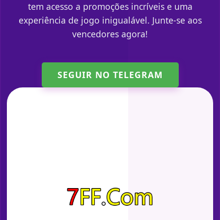
tem acesso a promoções incríveis e uma
experiência de jogo inigualável. Junte-se aos
vencedores agora!
SEGUIR NO TELEGRAM