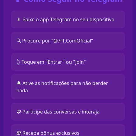
📱 Baixe o app Telegram no seu dispositivo
🔍 Procure por "@7FF.ComOficial"
👆 Toque em "Entrar" ou "Join"
🔔 Ative as notificações para não perder
nada
💬 Participe das conversas e interaja
🎁 Receba bônus exclusivos