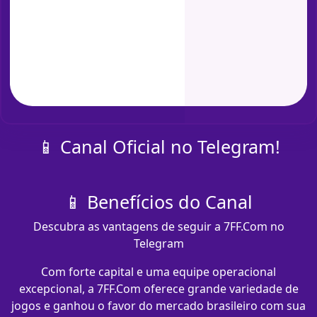
📱 Canal Oficial no Telegram!
📱 Benefícios do Canal
Descubra as vantagens de seguir a 7FF.Com no
Telegram
Com forte capital e uma equipe operacional
excepcional, a 7FF.Com oferece grande variedade de
jogos e ganhou o favor do mercado brasileiro com sua