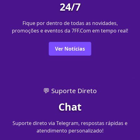
24/7
Fique por dentro de todas as novidades,
promoções e eventos da 7FF.Com em tempo real!
Ver Notícias
💬 Suporte Direto
Chat
Suporte direto via Telegram, respostas rápidas e
atendimento personalizado!