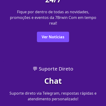
Fique por dentro de todas as novidades,
promoções e eventos da 7Brwin Com em tempo
real!
Ver Notícias
💬 Suporte Direto
Chat
Suporte direto via Telegram, respostas rápidas e
atendimento personalizado!