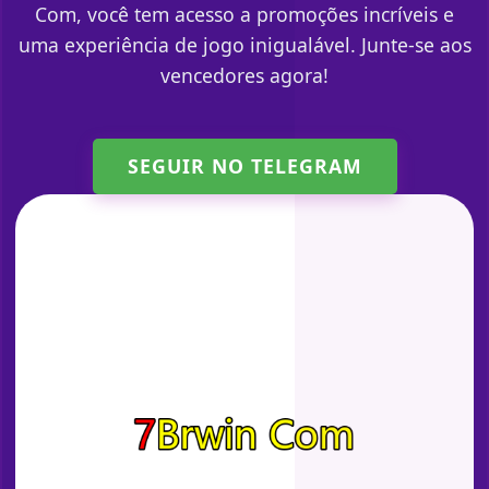
Com, você tem acesso a promoções incríveis e
uma experiência de jogo inigualável. Junte-se aos
vencedores agora!
SEGUIR NO TELEGRAM