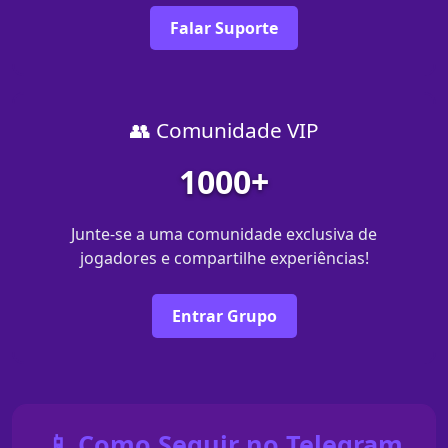
Falar Suporte
👥 Comunidade VIP
1000+
Junte-se a uma comunidade exclusiva de
jogadores e compartilhe experiências!
Entrar Grupo
📱 Como Seguir no Telegram