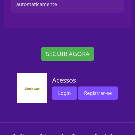
automaticamente
SEGUIR AGORA
Acessos
Login
Registrar-se