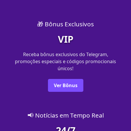
🎁 Bônus Exclusivos
VIP
Receba bônus exclusivos do Telegram,
promoções especiais e códigos promocionais
únicos!
Ver Bônus
📢 Notícias em Tempo Real
24/7