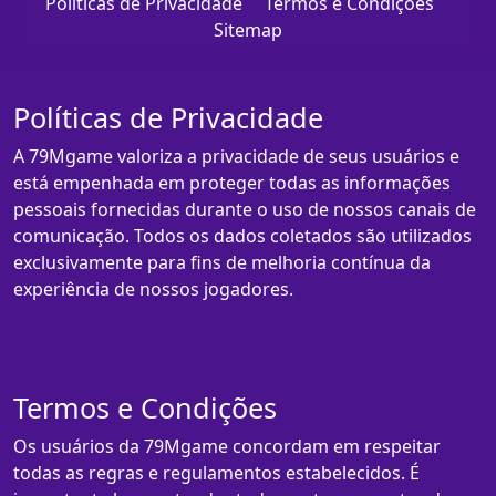
Políticas de Privacidade
Termos e Condições
Sitemap
Políticas de Privacidade
A 79Mgame valoriza a privacidade de seus usuários e
está empenhada em proteger todas as informações
pessoais fornecidas durante o uso de nossos canais de
comunicação. Todos os dados coletados são utilizados
exclusivamente para fins de melhoria contínua da
experiência de nossos jogadores.
Termos e Condições
Os usuários da 79Mgame concordam em respeitar
todas as regras e regulamentos estabelecidos. É