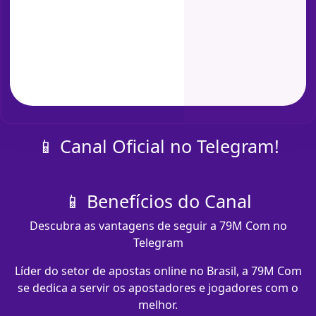
📱 Canal Oficial no Telegram!
📱 Benefícios do Canal
Descubra as vantagens de seguir a 79M Com no
Telegram
Líder do setor de apostas online no Brasil, a 79M Com
se dedica a servir os apostadores e jogadores com o
melhor.