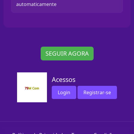
automaticamente
SEGUIR AGORA
Acessos
Login
Registrar-se