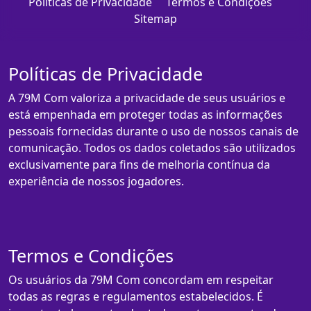
Políticas de Privacidade
Termos e Condições
Sitemap
Políticas de Privacidade
A 79M Com valoriza a privacidade de seus usuários e
está empenhada em proteger todas as informações
pessoais fornecidas durante o uso de nossos canais de
comunicação. Todos os dados coletados são utilizados
exclusivamente para fins de melhoria contínua da
experiência de nossos jogadores.
Termos e Condições
Os usuários da 79M Com concordam em respeitar
todas as regras e regulamentos estabelecidos. É