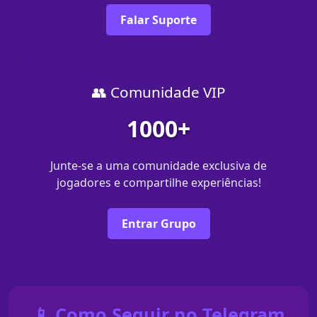
Falar Suporte
👥 Comunidade VIP
1000+
Junte-se a uma comunidade exclusiva de
jogadores e compartilhe experiências!
Entrar Grupo
📱 Como Seguir no Telegram