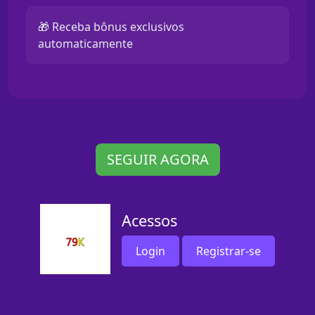
🎁 Receba bônus exclusivos
automaticamente
SEGUIR AGORA
Acessos
Login
Registrar-se