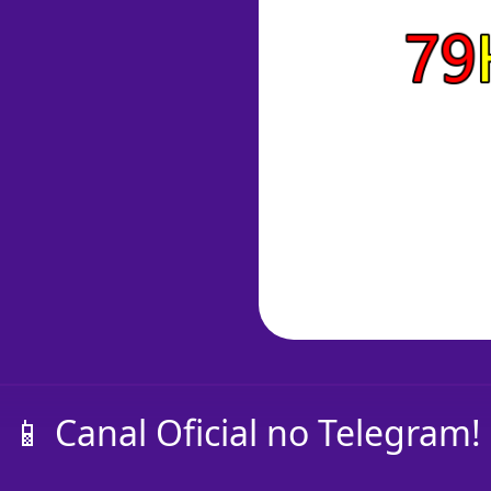
📱 Canal Oficial no Telegram!