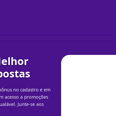
elhor
postas
bônus no cadastro e em
em acesso a promoções
ualável. Junte-se aos