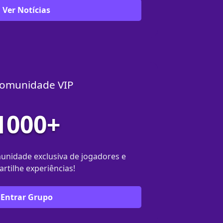
Ver Notícias
Comunidade VIP
1000+
unidade exclusiva de jogadores e
rtilhe experiências!
Entrar Grupo