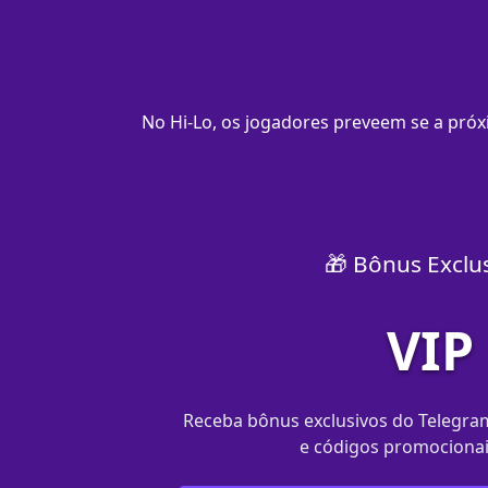
No Hi-Lo, os jogadores preveem se a próxi
🎁 Bônus Exclu
VIP
Receba bônus exclusivos do Telegra
e códigos promocionai