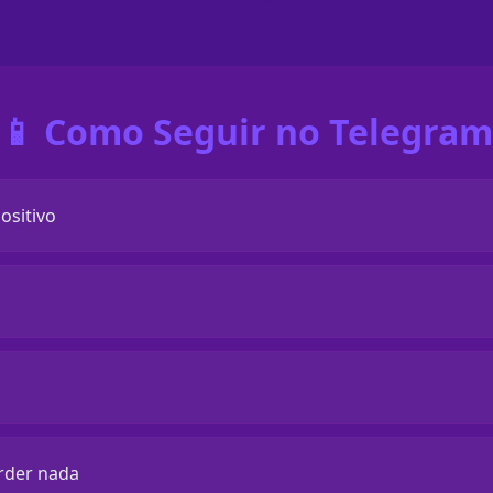
📱 Como Seguir no Telegram
ositivo
erder nada