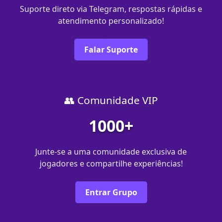
Suporte direto via Telegram, respostas rápidas e
atendimento personalizado!
Falar Suporte
👥 Comunidade VIP
1000+
Junte-se a uma comunidade exclusiva de
jogadores e compartilhe experiências!
Entrar Grupo