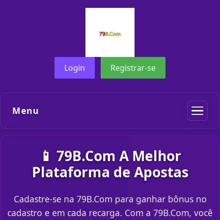
Login
Registrar-se
Menu
📱 79B.Com A Melhor
Plataforma de Apostas
Cadastre-se na 79B.Com para ganhar bônus no
cadastro e em cada recarga. Com a 79B.Com, você