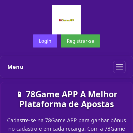
Login
Registrar-se
Menu
📱 78Game APP A Melhor
Plataforma de Apostas
Cadastre-se na 78Game APP para ganhar bônus
no cadastro e em cada recarga. Com a 78Game