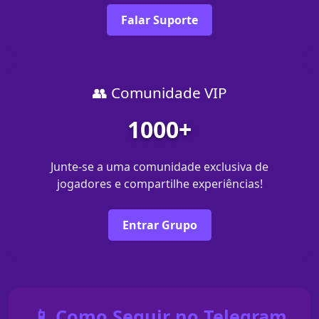
Falar Suporte
👥 Comunidade VIP
1000+
Junte-se a uma comunidade exclusiva de
jogadores e compartilhe experiências!
Entrar Grupo
📱 Como Seguir no Telegram