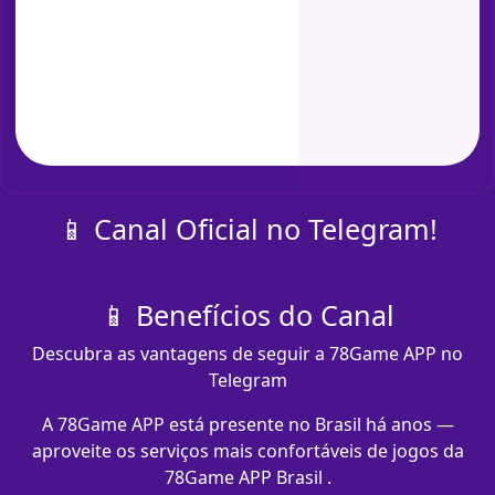
📱 Canal Oficial no Telegram!
📱 Benefícios do Canal
Descubra as vantagens de seguir a 78Game APP no
Telegram
A 78Game APP está presente no Brasil há anos —
aproveite os serviços mais confortáveis de jogos da
78Game APP Brasil .