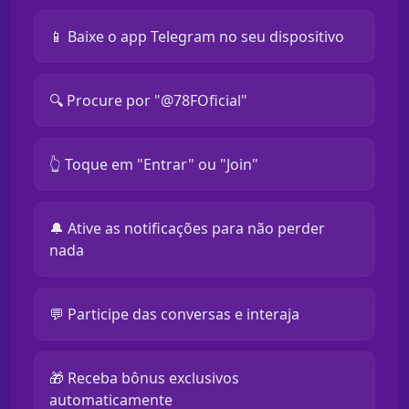
📱 Baixe o app Telegram no seu dispositivo
🔍 Procure por "@78FOficial"
👆 Toque em "Entrar" ou "Join"
🔔 Ative as notificações para não perder
nada
💬 Participe das conversas e interaja
🎁 Receba bônus exclusivos
automaticamente