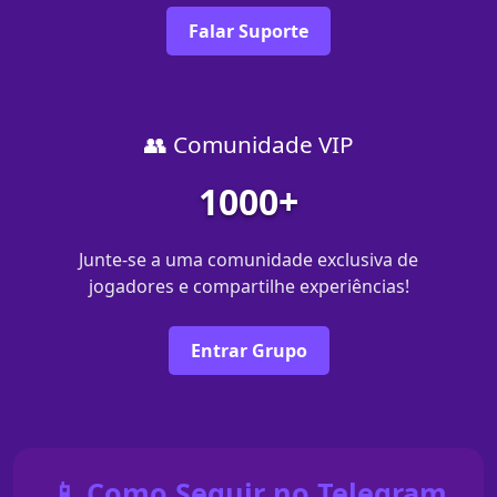
Falar Suporte
👥 Comunidade VIP
1000+
Junte-se a uma comunidade exclusiva de
jogadores e compartilhe experiências!
Entrar Grupo
📱 Como Seguir no Telegram