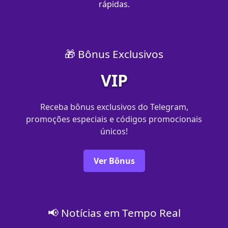
rápidas.
🎁 Bônus Exclusivos
VIP
Receba bônus exclusivos do Telegram,
promoções especiais e códigos promocionais
únicos!
Ver Bônus
📢 Notícias em Tempo Real