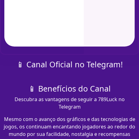
📱 Canal Oficial no Telegram!
📱 Benefícios do Canal
Descubra as vantagens de seguir a 789Luck no
Telegram
Mesmo com o avanço dos gráficos e das tecnologias de
jogos, os continuam encantando jogadores ao redor do
mundo por sua facilidade, nostalgia e recompensas