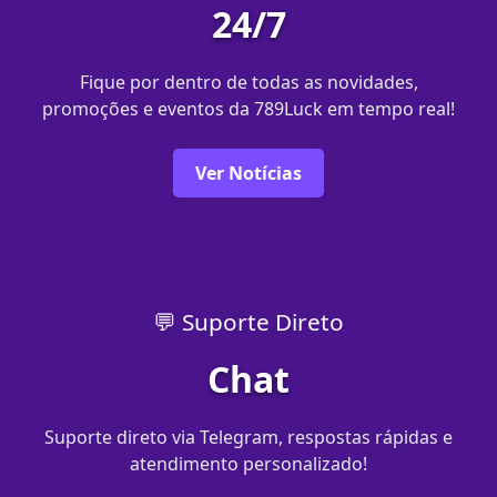
24/7
Fique por dentro de todas as novidades,
promoções e eventos da 789Luck em tempo real!
Ver Notícias
💬 Suporte Direto
Chat
Suporte direto via Telegram, respostas rápidas e
atendimento personalizado!