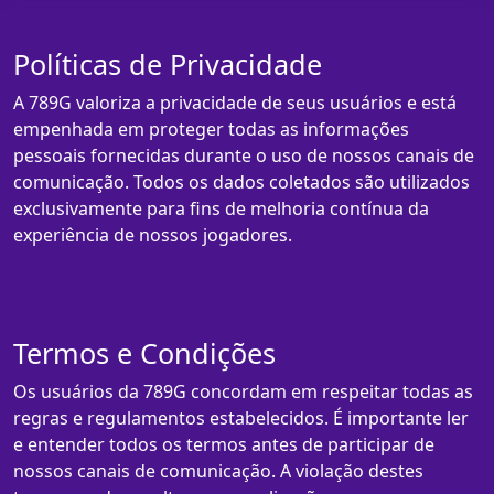
Políticas de Privacidade
A 789G valoriza a privacidade de seus usuários e está
empenhada em proteger todas as informações
pessoais fornecidas durante o uso de nossos canais de
comunicação. Todos os dados coletados são utilizados
exclusivamente para fins de melhoria contínua da
experiência de nossos jogadores.
Termos e Condições
Os usuários da 789G concordam em respeitar todas as
regras e regulamentos estabelecidos. É importante ler
e entender todos os termos antes de participar de
nossos canais de comunicação. A violação destes