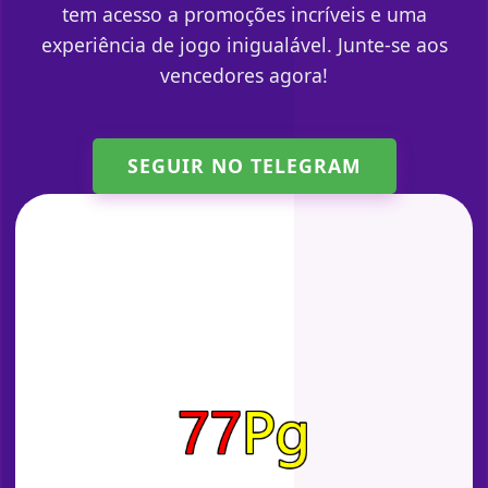
tem acesso a promoções incríveis e uma
experiência de jogo inigualável. Junte-se aos
vencedores agora!
SEGUIR NO TELEGRAM