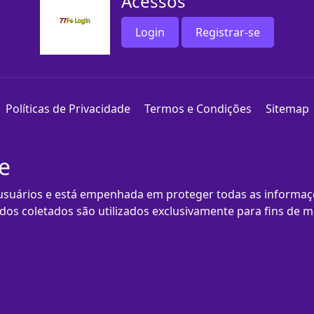
Acessos
Login
Registrar-se
Políticas de Privacidade
Termos e Condições
Sitemap
de
s usuários e está empenhada em proteger todas as informaç
os coletados são utilizados exclusivamente para fins de m