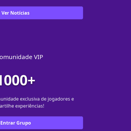
Ver Notícias
Comunidade VIP
1000+
unidade exclusiva de jogadores e
rtilhe experiências!
Entrar Grupo