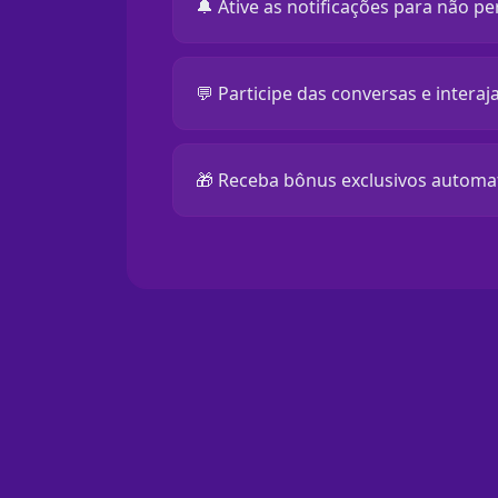
🔔 Ative as notificações para não p
💬 Participe das conversas e interaj
🎁 Receba bônus exclusivos autom