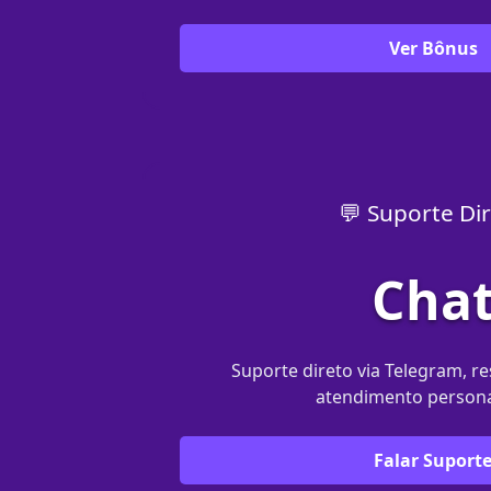
Ver Bônus
💬 Suporte Di
Cha
Suporte direto via Telegram, r
atendimento persona
Falar Suport