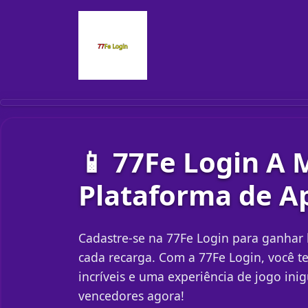
📱 77Fe Login A 
Plataforma de A
Cadastre-se na 77Fe Login para ganhar
cada recarga. Com a 77Fe Login, você 
incríveis e uma experiência de jogo inig
vencedores agora!