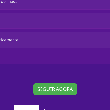
erder nada
a
aticamente
SEGUIR AGORA