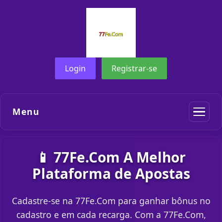
Login
Registrar-se
Menu
📱 77Fe.Com A Melhor
Plataforma de Apostas
Cadastre-se na 77Fe.Com para ganhar bônus no
cadastro e em cada recarga. Com a 77Fe.Com,