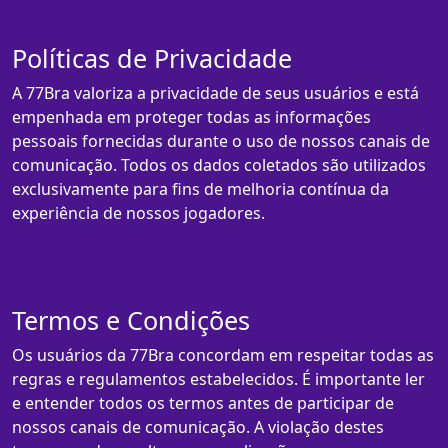
Políticas de Privacidade
A 77Bra valoriza a privacidade de seus usuários e está
empenhada em proteger todas as informações
pessoais fornecidas durante o uso de nossos canais de
comunicação. Todos os dados coletados são utilizados
exclusivamente para fins de melhoria contínua da
experiência de nossos jogadores.
Termos e Condições
Os usuários da 77Bra concordam em respeitar todas as
regras e regulamentos estabelecidos. É importante ler
e entender todos os termos antes de participar de
nossos canais de comunicação. A violação destes