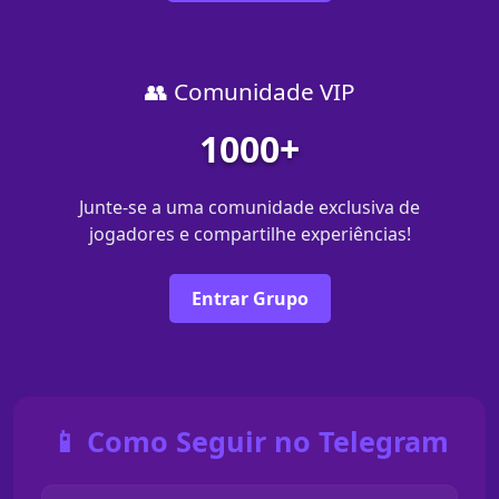
👥 Comunidade VIP
1000+
Junte-se a uma comunidade exclusiva de
jogadores e compartilhe experiências!
Entrar Grupo
📱 Como Seguir no Telegram