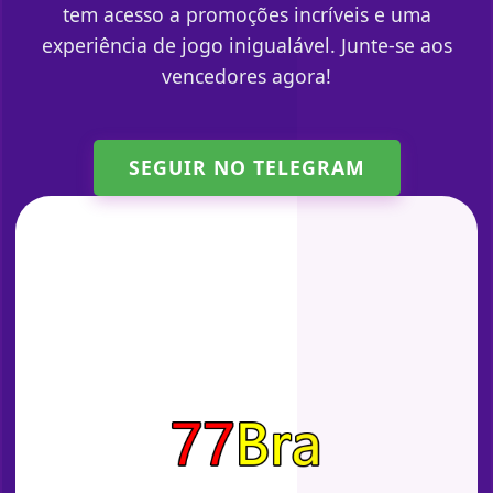
tem acesso a promoções incríveis e uma
experiência de jogo inigualável. Junte-se aos
vencedores agora!
SEGUIR NO TELEGRAM