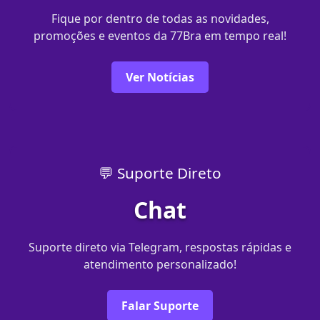
Fique por dentro de todas as novidades,
promoções e eventos da 77Bra em tempo real!
Ver Notícias
💬 Suporte Direto
Chat
Suporte direto via Telegram, respostas rápidas e
atendimento personalizado!
Falar Suporte