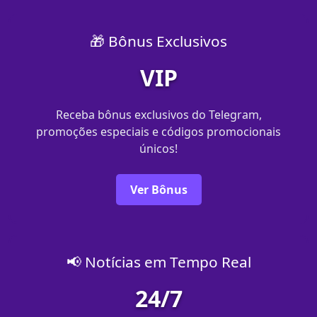
🎁 Bônus Exclusivos
VIP
Receba bônus exclusivos do Telegram,
promoções especiais e códigos promocionais
únicos!
Ver Bônus
📢 Notícias em Tempo Real
24/7