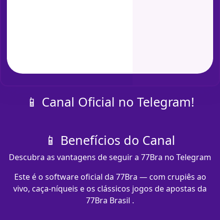
📱 Canal Oficial no Telegram!
📱 Benefícios do Canal
Descubra as vantagens de seguir a 77Bra no Telegram
Este é o software oficial da 77Bra — com crupiês ao
vivo, caça-níqueis e os clássicos jogos de apostas da
77Bra Brasil .