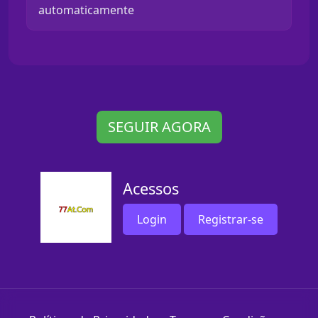
automaticamente
SEGUIR AGORA
Acessos
Login
Registrar-se