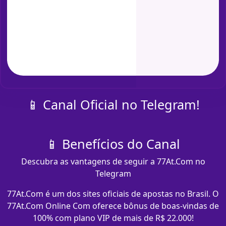
📱 Canal Oficial no Telegram!
📱 Benefícios do Canal
Descubra as vantagens de seguir a 77At.Com no
Telegram
77At.Com é um dos sites oficiais de apostas no Brasil. O
77At.Com Online Com oferece bônus de boas-vindas de
100% com plano VIP de mais de R$ 22.000!