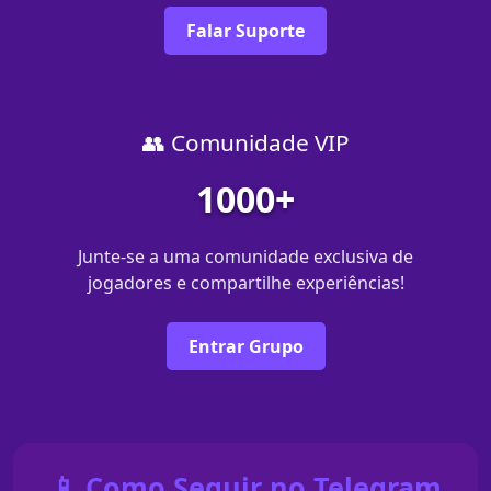
Falar Suporte
👥 Comunidade VIP
1000+
Junte-se a uma comunidade exclusiva de
jogadores e compartilhe experiências!
Entrar Grupo
📱 Como Seguir no Telegram