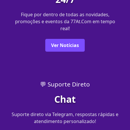
Fique por dentro de todas as novidades,
promoções e eventos da 77At.Com em tempo
real!
Ver Notícias
💬 Suporte Direto
Chat
Suporte direto via Telegram, respostas rápidas e
atendimento personalizado!