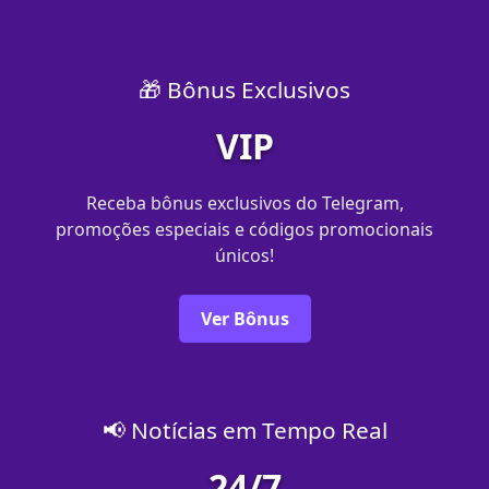
🎁 Bônus Exclusivos
VIP
Receba bônus exclusivos do Telegram,
promoções especiais e códigos promocionais
únicos!
Ver Bônus
📢 Notícias em Tempo Real
24/7