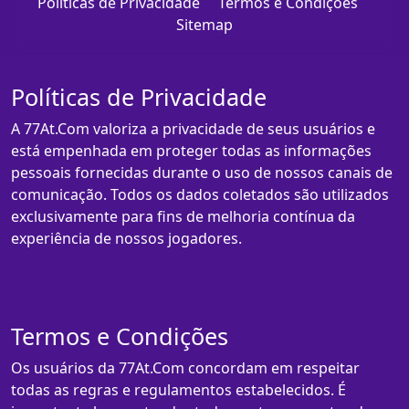
Políticas de Privacidade
Termos e Condições
Sitemap
Políticas de Privacidade
A 77At.Com valoriza a privacidade de seus usuários e
está empenhada em proteger todas as informações
pessoais fornecidas durante o uso de nossos canais de
comunicação. Todos os dados coletados são utilizados
exclusivamente para fins de melhoria contínua da
experiência de nossos jogadores.
Termos e Condições
Os usuários da 77At.Com concordam em respeitar
todas as regras e regulamentos estabelecidos. É