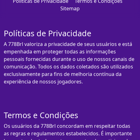
Políticas de Privacidade
Termos e Condições
Sitemap
Políticas de Privacidade
A 778Brl valoriza a privacidade de seus usuários e está
empenhada em proteger todas as informações
pessoais fornecidas durante o uso de nossos canais de
comunicação. Todos os dados coletados são utilizados
exclusivamente para fins de melhoria contínua da
experiência de nossos jogadores.
Termos e Condições
Os usuários da 778Brl concordam em respeitar todas
as regras e regulamentos estabelecidos. É importante