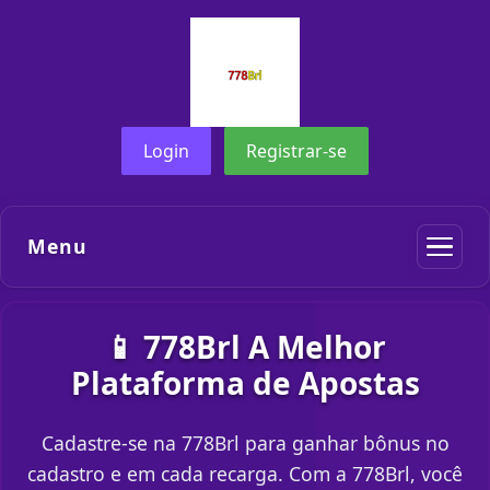
Login
Registrar-se
Menu
📱 778Brl A Melhor
Plataforma de Apostas
Cadastre-se na 778Brl para ganhar bônus no
cadastro e em cada recarga. Com a 778Brl, você