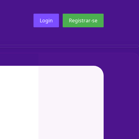
Login
Registrar-se