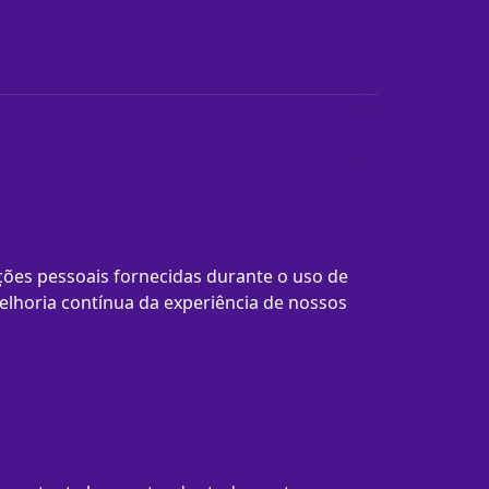
ções pessoais fornecidas durante o uso de
elhoria contínua da experiência de nossos