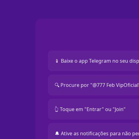
📱 Baixe o app Telegram no seu disp
🔍 Procure por "@777 Feb VipOficial
👆 Toque em "Entrar" ou "Join"
🔔 Ative as notificações para não p