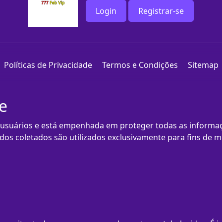
Login
Registrar-se
Políticas de Privacidade
Termos e Condições
Sitemap
de
us usuários e está empenhada em proteger todas as informa
os coletados são utilizados exclusivamente para fins de m