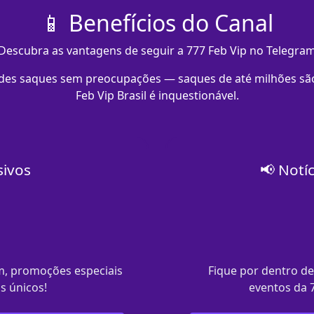
📱 Benefícios do Canal
Descubra as vantagens de seguir a 777 Feb Vip no Telegra
andes saques sem preocupações — saques de até milhões sã
Feb Vip Brasil é inquestionável.
sivos
📢 Notí
m, promoções especiais
Fique por dentro d
s únicos!
eventos da 