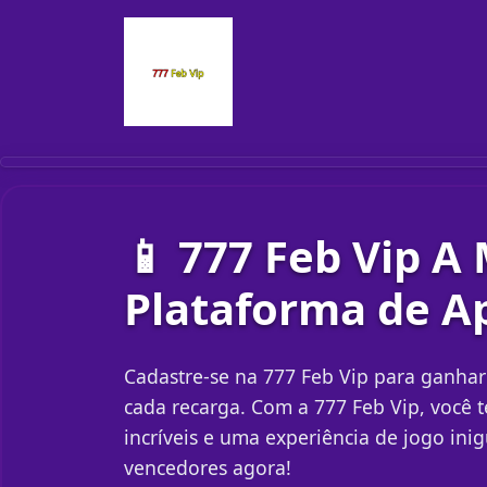
📱 777 Feb Vip A
Plataforma de A
Cadastre-se na 777 Feb Vip para ganha
cada recarga. Com a 777 Feb Vip, você
incríveis e uma experiência de jogo inig
vencedores agora!