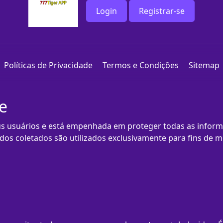
Login
Registrar-se
Políticas de Privacidade
Termos e Condições
Sitemap
de
eus usuários e está empenhada em proteger todas as infor
os coletados são utilizados exclusivamente para fins de m