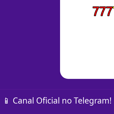
📱 Canal Oficial no Telegram!