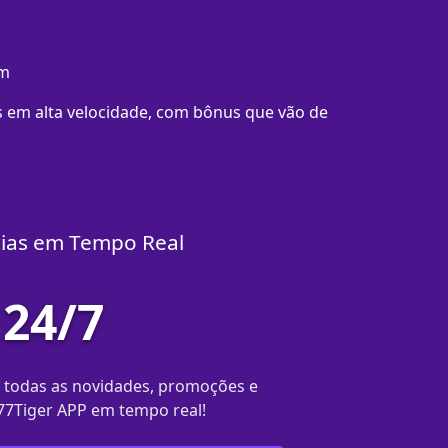
am
s em alta velocidade, com bônus que vão de
cias em Tempo Real
24/7
e todas as novidades, promoções e
77Tiger APP em tempo real!