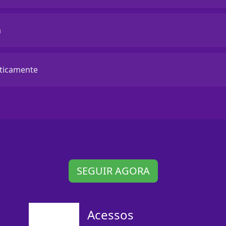
a
aticamente
SEGUIR AGORA
Acessos