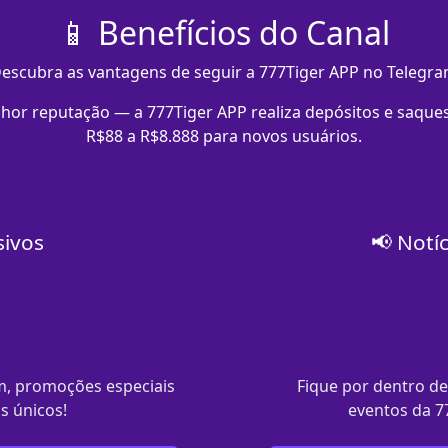
📱 Benefícios do Canal
escubra as vantagens de seguir a 777Tiger APP no Telegr
lhor reputação — a 777Tiger APP realiza depósitos e saque
R$88 a R$8.888 para novos usuários.
sivos
📢 Notí
m, promoções especiais
Fique por dentro d
s únicos!
eventos da 7