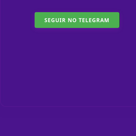
SEGUIR NO TELEGRAM