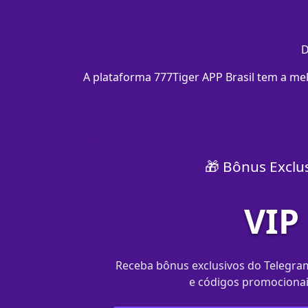
D
A plataforma 777Tiger APP Brasil tem a me
🎁 Bônus Exclu
VIP
Receba bônus exclusivos do Telegra
e códigos promocionai