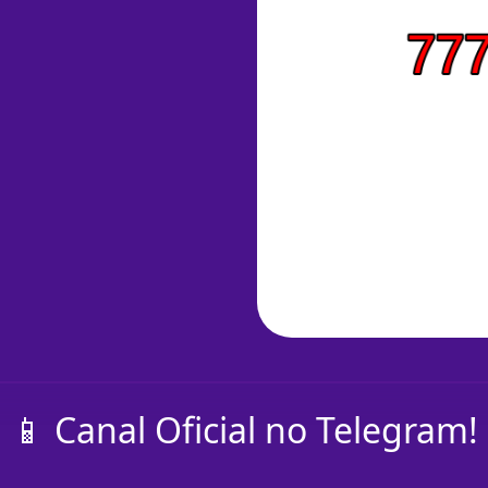
📱 Canal Oficial no Telegram!