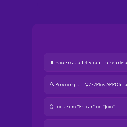
📱 Baixe o app Telegram no seu disp
🔍 Procure por "@777Plus APPOficia
👆 Toque em "Entrar" ou "Join"