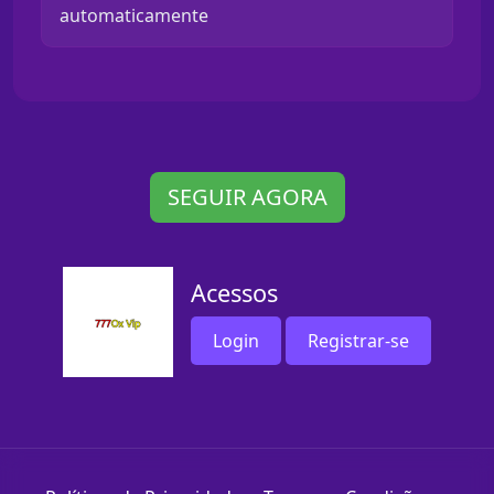
automaticamente
SEGUIR AGORA
Acessos
Login
Registrar-se