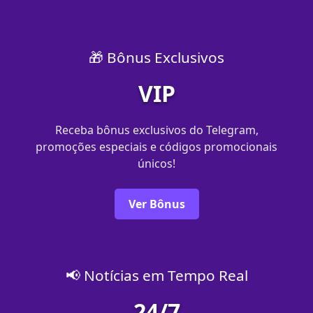
🎁 Bônus Exclusivos
VIP
Receba bônus exclusivos do Telegram,
promoções especiais e códigos promocionais
únicos!
Ver Bônus
📢 Notícias em Tempo Real
24/7