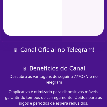
📱 Canal Oficial no Telegram!
📱 Benefícios do Canal
Descubra as vantagens de seguir a 777Ox Vip no
Telegram
O aplicativo é otimizado para dispositivos móveis,
garantindo tempos de carregamento rápidos para os
jogos e períodos de espera reduzidos.