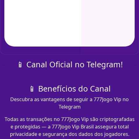
📱 Canal Oficial no Telegram!
📱 Benefícios do Canal
Descubra as vantagens de seguir a 777Jogo Vip no
Telegram
Todas as transações no 777Jogo Vip são criptografadas
e protegidas — a 777Jogo Vip Brasil assegura total
privacidade e segurança dos dados dos jogadores.