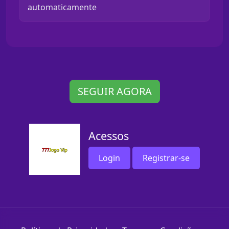
automaticamente
SEGUIR AGORA
Acessos
Login
Registrar-se