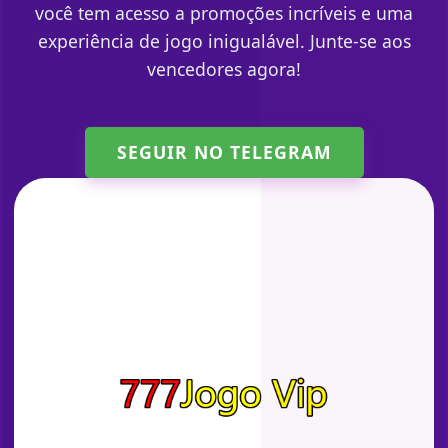
você tem acesso a promoções incríveis e uma
experiência de jogo inigualável. Junte-se aos
vencedores agora!
SEGUIR NO TELEGRAM