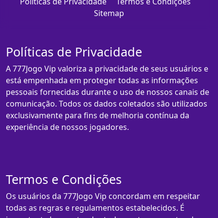
Políticas de Privacidade
Termos e Condições
Sitemap
Políticas de Privacidade
A 777Jogo Vip valoriza a privacidade de seus usuários e
está empenhada em proteger todas as informações
pessoais fornecidas durante o uso de nossos canais de
comunicação. Todos os dados coletados são utilizados
exclusivamente para fins de melhoria contínua da
experiência de nossos jogadores.
Termos e Condições
Os usuários da 777Jogo Vip concordam em respeitar
todas as regras e regulamentos estabelecidos. É