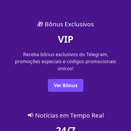
🎁 Bônus Exclusivos
VIP
Receba bônus exclusivos do Telegram,
promoções especiais e códigos promocionais
únicos!
Ver Bônus
📢 Notícias em Tempo Real
24/7