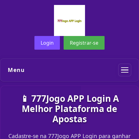
Login
Registrar-se
Menu
📱 777Jogo APP Login A
Melhor Plataforma de
Apostas
Cadastre-se na 777Jogo APP Login para ganhar