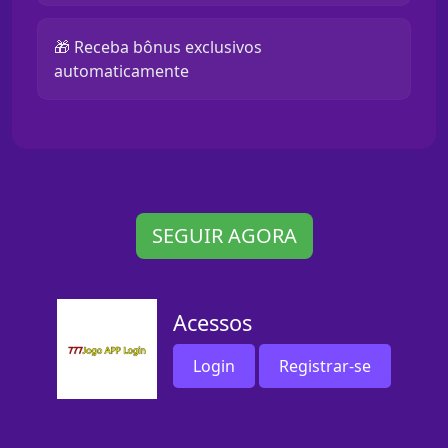
🎁 Receba bônus exclusivos
automaticamente
SEGUIR AGORA
Acessos
Login
Registrar-se