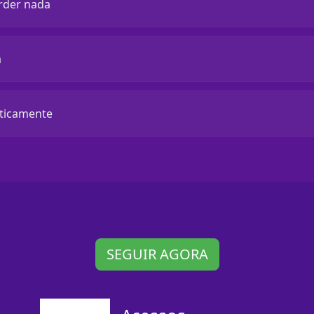
erder nada
a
aticamente
SEGUIR AGORA