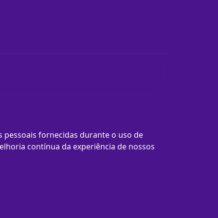
s pessoais fornecidas durante o uso de
elhoria contínua da experiência de nossos