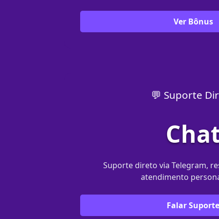
Ver Bônus
💬 Suporte Di
Cha
Suporte direto via Telegram, r
atendimento persona
Falar Suport