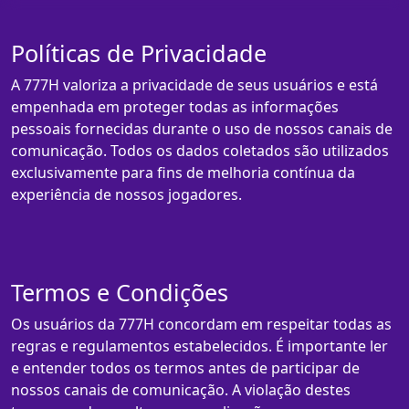
Políticas de Privacidade
A 777H valoriza a privacidade de seus usuários e está
empenhada em proteger todas as informações
pessoais fornecidas durante o uso de nossos canais de
comunicação. Todos os dados coletados são utilizados
exclusivamente para fins de melhoria contínua da
experiência de nossos jogadores.
Termos e Condições
Os usuários da 777H concordam em respeitar todas as
regras e regulamentos estabelecidos. É importante ler
e entender todos os termos antes de participar de
nossos canais de comunicação. A violação destes