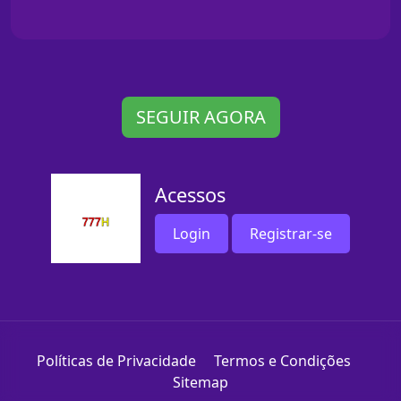
SEGUIR AGORA
Acessos
Login
Registrar-se
Políticas de Privacidade
Termos e Condições
Sitemap