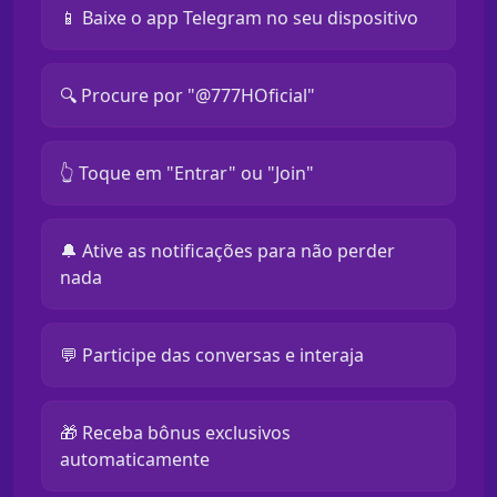
📱 Baixe o app Telegram no seu dispositivo
🔍 Procure por "@777HOficial"
👆 Toque em "Entrar" ou "Join"
🔔 Ative as notificações para não perder
nada
💬 Participe das conversas e interaja
🎁 Receba bônus exclusivos
automaticamente