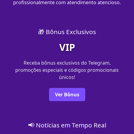
profissionalmente com atendimento atencioso.
🎁 Bônus Exclusivos
VIP
Receba bônus exclusivos do Telegram,
promoções especiais e códigos promocionais
únicos!
Ver Bônus
📢 Notícias em Tempo Real