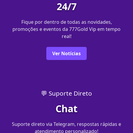
24/7
Fique por dentro de todas as novidades,
promoções e eventos da 777Gold Vip em tempo
real!
Ver Notícias
💬 Suporte Direto
Chat
Suporte direto via Telegram, respostas rápidas e
atendimento personalizado!