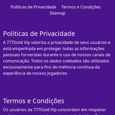
Políticas de Privacidade
Termos e Condições
Sitemap
Políticas de Privacidade
A 777Gold Vip valoriza a privacidade de seus usuários e
está empenhada em proteger todas as informações
pessoais fornecidas durante o uso de nossos canais de
comunicação. Todos os dados coletados são utilizados
exclusivamente para fins de melhoria contínua da
experiência de nossos jogadores.
Termos e Condições
Os usuários da 777Gold Vip concordam em respeitar