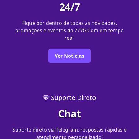
24/7
Fique por dentro de todas as novidades,
promoções e eventos da 777G.Com em tempo
real!
Ver Notícias
💬 Suporte Direto
Chat
Suporte direto via Telegram, respostas rápidas e
atendimento personalizado!