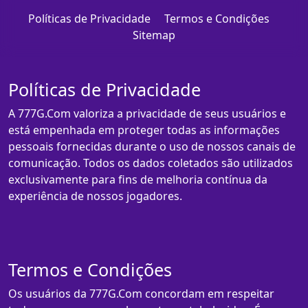
Políticas de Privacidade
Termos e Condições
Sitemap
Políticas de Privacidade
A 777G.Com valoriza a privacidade de seus usuários e
está empenhada em proteger todas as informações
pessoais fornecidas durante o uso de nossos canais de
comunicação. Todos os dados coletados são utilizados
exclusivamente para fins de melhoria contínua da
experiência de nossos jogadores.
Termos e Condições
Os usuários da 777G.Com concordam em respeitar