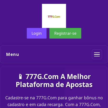
Login
Registrar-se
Menu
📱 777G.Com A Melhor
Plataforma de Apostas
Cadastre-se na 777G.Com para ganhar bônus no
cadastro e em cada recarga. Com a 777G.Com,