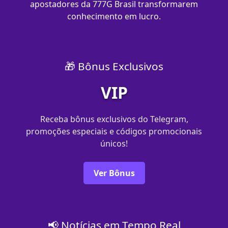
apostadores da 777G Brasil transformarem
conhecimento em lucro.
🎁 Bônus Exclusivos
VIP
Receba bônus exclusivos do Telegram,
promoções especiais e códigos promocionais
únicos!
Ver Bônus
📢 Notícias em Tempo Real