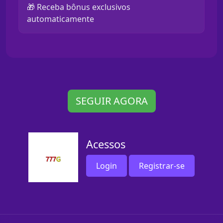
🎁 Receba bônus exclusivos
automaticamente
SEGUIR AGORA
Acessos
Login
Registrar-se