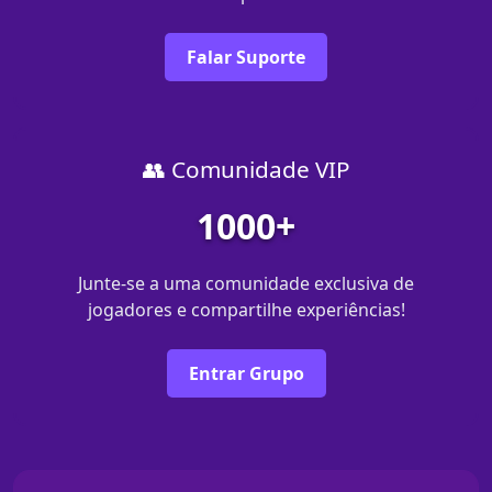
Falar Suporte
👥 Comunidade VIP
1000+
Junte-se a uma comunidade exclusiva de
jogadores e compartilhe experiências!
Entrar Grupo