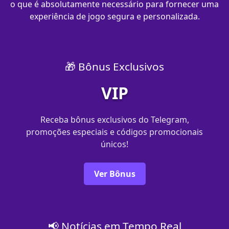
o que é absolutamente necessário para fornecer uma
experiência de jogo segura e personalizada.
🎁 Bônus Exclusivos
VIP
Receba bônus exclusivos do Telegram,
promoções especiais e códigos promocionais
únicos!
Ver Bônus
📢 Notícias em Tempo Real