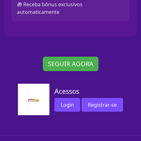
🎁 Receba bônus exclusivos
automaticamente
SEGUIR AGORA
Acessos
Login
Registrar-se