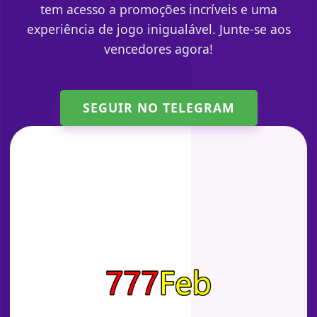
tem acesso a promoções incríveis e uma
experiência de jogo inigualável. Junte-se aos
vencedores agora!
SEGUIR NO TELEGRAM