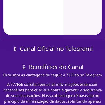
📱 Canal Oficial no Telegram!
📱 Benefícios do Canal
Descubra as vantagens de seguir a 777Feb no Telegram
A 777Feb solicita apenas as informações essenciais
necessárias para criar sua conta e garantir a segurança
de suas transações. Nossa abordagem é baseada no
princípio da minimização de dados, solicitando apenas