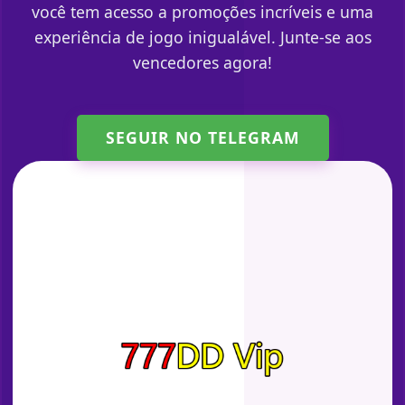
você tem acesso a promoções incríveis e uma
experiência de jogo inigualável. Junte-se aos
vencedores agora!
SEGUIR NO TELEGRAM