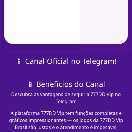
📱 Canal Oficial no Telegram!
📱 Benefícios do Canal
Descubra as vantagens de seguir a 777DD Vip no
Telegram
A plataforma 777DD Vip tem funções completas e
gráficos impressionantes — os jogos da 777DD Vip
Brasil são justos e o atendimento é impecável,