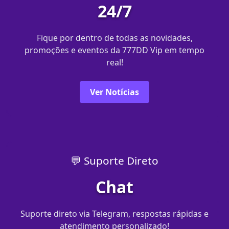
24/7
Fique por dentro de todas as novidades,
promoções e eventos da 777DD Vip em tempo
real!
Ver Notícias
💬 Suporte Direto
Chat
Suporte direto via Telegram, respostas rápidas e
atendimento personalizado!