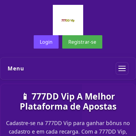
Login
Registrar-se
Menu
📱 777DD Vip A Melhor
Plataforma de Apostas
Cadastre-se na 777DD Vip para ganhar bônus no
cadastro e em cada recarga. Com a 777DD Vip,