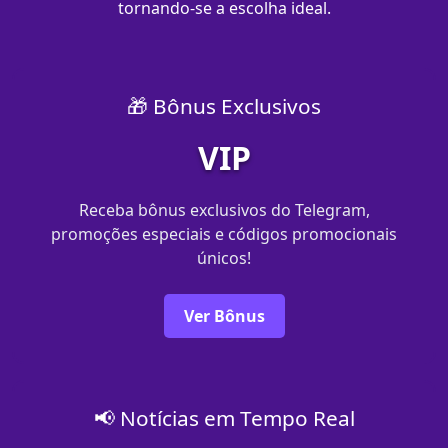
tornando-se a escolha ideal.
🎁 Bônus Exclusivos
VIP
Receba bônus exclusivos do Telegram,
promoções especiais e códigos promocionais
únicos!
Ver Bônus
📢 Notícias em Tempo Real