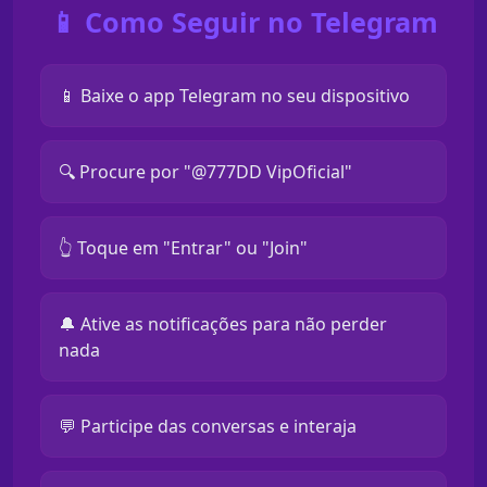
📱 Como Seguir no Telegram
📱 Baixe o app Telegram no seu dispositivo
🔍 Procure por "@777DD VipOficial"
👆 Toque em "Entrar" ou "Join"
🔔 Ative as notificações para não perder
nada
💬 Participe das conversas e interaja