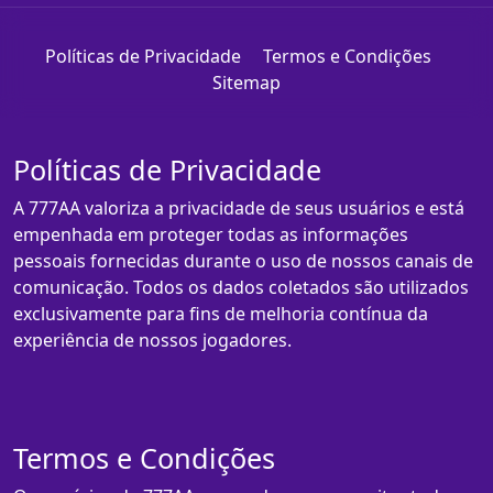
Políticas de Privacidade
Termos e Condições
Sitemap
Políticas de Privacidade
A 777AA valoriza a privacidade de seus usuários e está
empenhada em proteger todas as informações
pessoais fornecidas durante o uso de nossos canais de
comunicação. Todos os dados coletados são utilizados
exclusivamente para fins de melhoria contínua da
experiência de nossos jogadores.
Termos e Condições