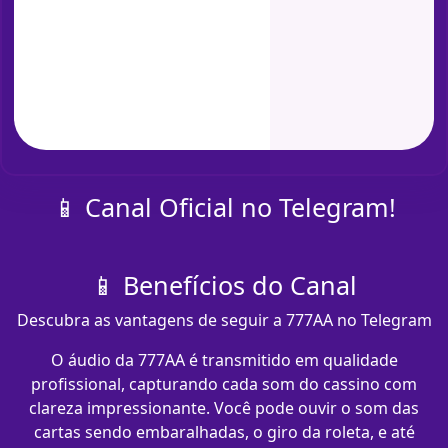
📱 Canal Oficial no Telegram!
📱 Benefícios do Canal
Descubra as vantagens de seguir a 777AA no Telegram
O áudio da 777AA é transmitido em qualidade
profissional, capturando cada som do cassino com
clareza impressionante. Você pode ouvir o som das
cartas sendo embaralhadas, o giro da roleta, e até