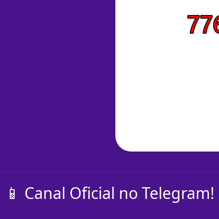
📱 Canal Oficial no Telegram!