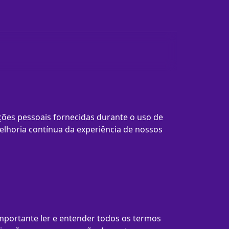
ções pessoais fornecidas durante o uso de
elhoria contínua da experiência de nossos
mportante ler e entender todos os termos