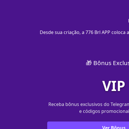
Desde sua criação, a 776 Brl APP coloca 
🎁 Bônus Exclu
VIP
Receba bônus exclusivos do Telegra
e códigos promocionai
Ver Bônus