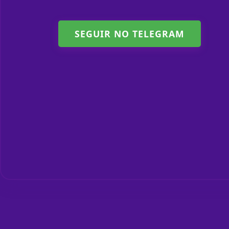
SEGUIR NO TELEGRAM