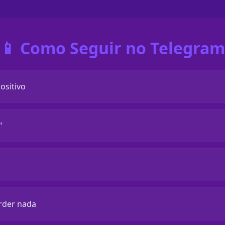
📱 Como Seguir no Telegram
ositivo
"
erder nada