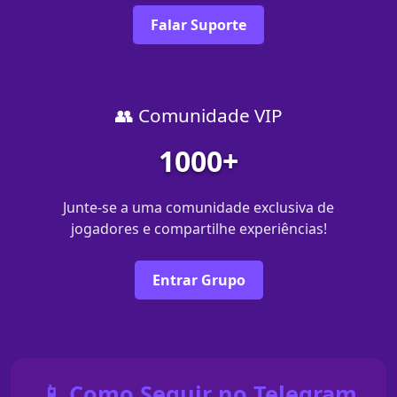
Falar Suporte
👥 Comunidade VIP
1000+
Junte-se a uma comunidade exclusiva de
jogadores e compartilhe experiências!
Entrar Grupo
📱 Como Seguir no Telegram