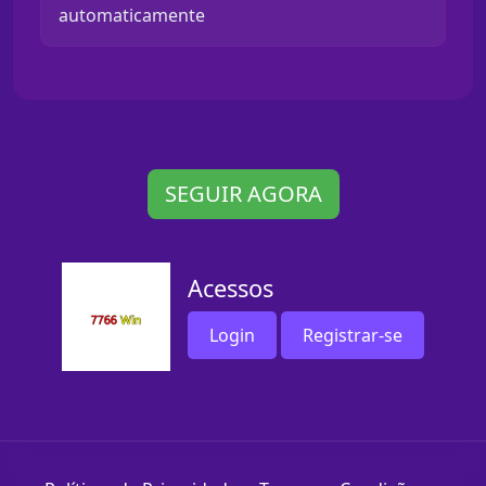
automaticamente
SEGUIR AGORA
Acessos
Login
Registrar-se