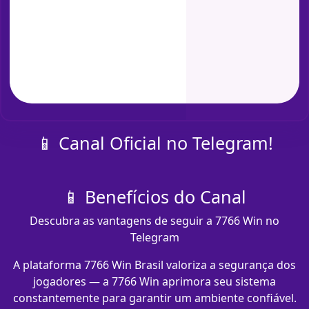
📱 Canal Oficial no Telegram!
📱 Benefícios do Canal
Descubra as vantagens de seguir a 7766 Win no
Telegram
A plataforma 7766 Win Brasil valoriza a segurança dos
jogadores — a 7766 Win aprimora seu sistema
constantemente para garantir um ambiente confiável.