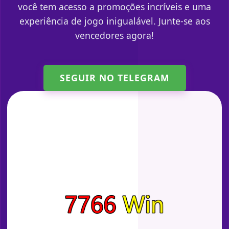
você tem acesso a promoções incríveis e uma
experiência de jogo inigualável. Junte-se aos
vencedores agora!
SEGUIR NO TELEGRAM