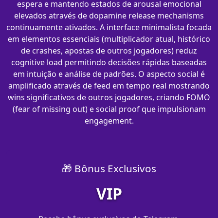
espera e mantendo estados de arousal emocional
elevados através de dopamine release mechanisms
continuamente ativados. A interface minimalista focada
em elementos essenciais (multiplicador atual, histórico
de crashes, apostas de outros jogadores) reduz
cognitive load permitindo decisões rápidas baseadas
em intuição e análise de padrões. O aspecto social é
amplificado através de feed em tempo real mostrando
wins significativos de outros jogadores, criando FOMO
(fear of missing out) e social proof que impulsionam
engagement.
🎁 Bônus Exclusivos
VIP