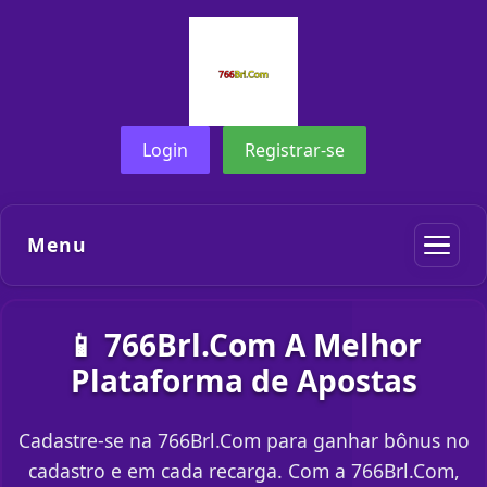
Login
Registrar-se
Menu
📱 766Brl.Com A Melhor
Plataforma de Apostas
Cadastre-se na 766Brl.Com para ganhar bônus no
cadastro e em cada recarga. Com a 766Brl.Com,