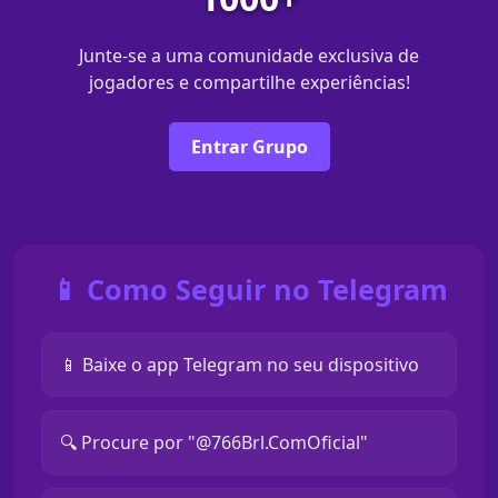
Junte-se a uma comunidade exclusiva de
jogadores e compartilhe experiências!
Entrar Grupo
📱 Como Seguir no Telegram
📱 Baixe o app Telegram no seu dispositivo
🔍 Procure por "@766Brl.ComOficial"