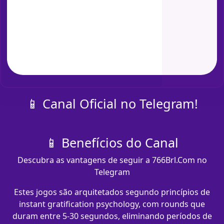
📱 Canal Oficial no Telegram!
📱 Benefícios do Canal
Descubra as vantagens de seguir a 766Brl.Com no
Telegram
Estes jogos são arquitetados segundo princípios de
instant gratification psychology, com rounds que
duram entre 5-30 segundos, eliminando períodos de