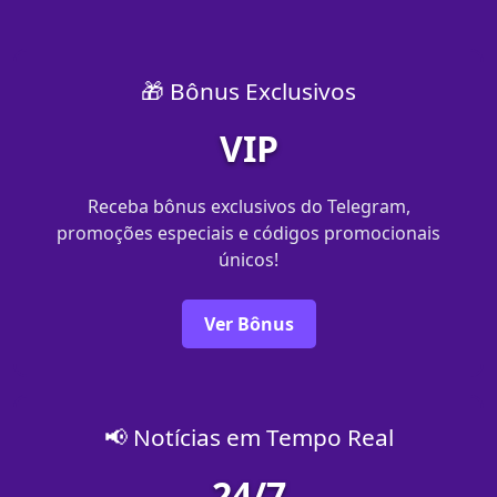
🎁 Bônus Exclusivos
VIP
Receba bônus exclusivos do Telegram,
promoções especiais e códigos promocionais
únicos!
Ver Bônus
📢 Notícias em Tempo Real
24/7