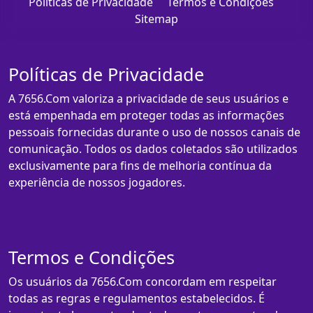
Políticas de Privacidade
Termos e Condições
Sitemap
Políticas de Privacidade
A 7656.Com valoriza a privacidade de seus usuários e
está empenhada em proteger todas as informações
pessoais fornecidas durante o uso de nossos canais de
comunicação. Todos os dados coletados são utilizados
exclusivamente para fins de melhoria contínua da
experiência de nossos jogadores.
Termos e Condições
Os usuários da 7656.Com concordam em respeitar
todas as regras e regulamentos estabelecidos. É