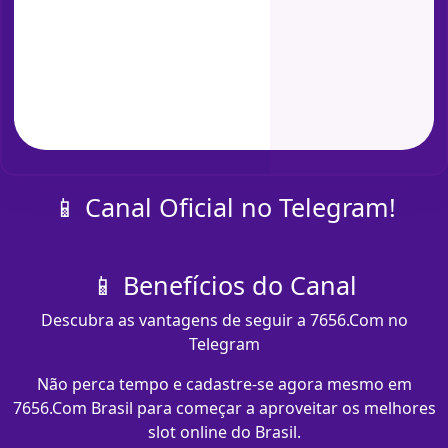
📱 Canal Oficial no Telegram!
📱 Benefícios do Canal
Descubra as vantagens de seguir a 7656.Com no
Telegram
Não perca tempo e cadastre-se agora mesmo em
7656.Com Brasil para começar a aproveitar os melhores
slot online do Brasil.