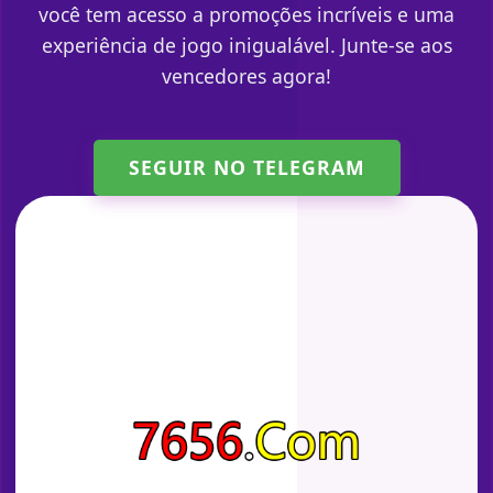
você tem acesso a promoções incríveis e uma
experiência de jogo inigualável. Junte-se aos
vencedores agora!
SEGUIR NO TELEGRAM