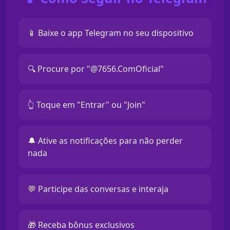
📱 Baixe o app Telegram no seu dispositivo
🔍 Procure por "@7656.ComOficial"
👆 Toque em "Entrar" ou "Join"
🔔 Ative as notificações para não perder
nada
💬 Participe das conversas e interaja
🎁 Receba bônus exclusivos