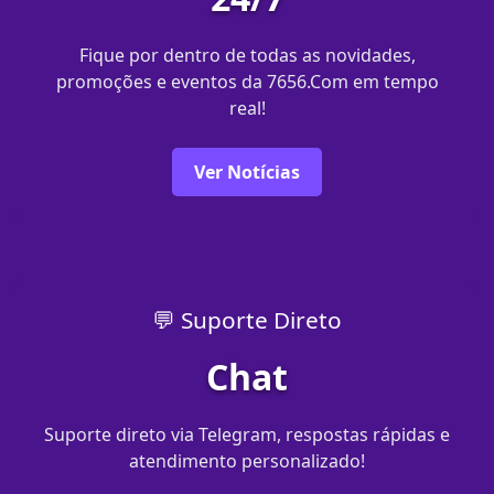
Fique por dentro de todas as novidades,
promoções e eventos da 7656.Com em tempo
real!
Ver Notícias
💬 Suporte Direto
Chat
Suporte direto via Telegram, respostas rápidas e
atendimento personalizado!