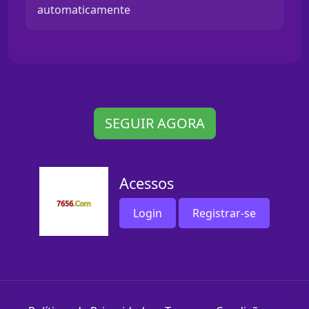
automaticamente
SEGUIR AGORA
Acessos
Login
Registrar-se