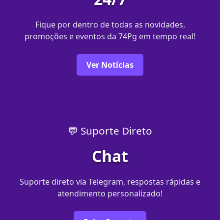
Fique por dentro de todas as novidades,
promoções e eventos da 74Pg em tempo real!
Ver Notícias
💬 Suporte Direto
Chat
Suporte direto via Telegram, respostas rápidas e
atendimento personalizado!