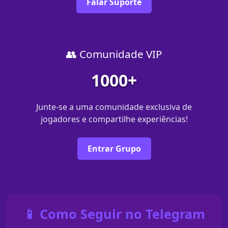
Falar Suporte
👥 Comunidade VIP
1000+
Junte-se a uma comunidade exclusiva de
jogadores e compartilhe experiências!
Entrar Grupo
📱 Como Seguir no Telegram