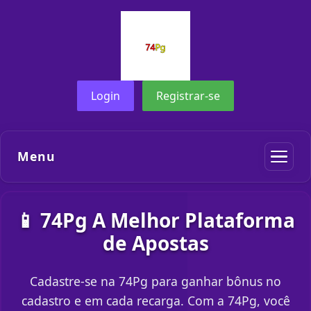
Login
Registrar-se
Menu
📱 74Pg A Melhor Plataforma
de Apostas
Cadastre-se na 74Pg para ganhar bônus no
cadastro e em cada recarga. Com a 74Pg, você