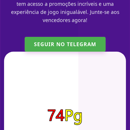
tem acesso a promoções incríveis e uma
experiência de jogo inigualável. Junte-se aos
vencedores agora!
SEGUIR NO TELEGRAM