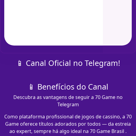
📱 Canal Oficial no Telegram!
📱 Benefícios do Canal
Descubra as vantagens de seguir a 70 Game no
Telegram
Como plataforma profissional de jogos de cassino, a 70
Game oferece títulos adorados por todos — da estreia
ao expert, sempre há algo ideal na 70 Game Brasil .