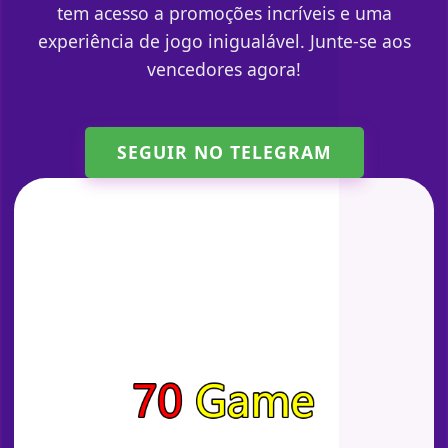
tem acesso a promoções incríveis e uma
experiência de jogo inigualável. Junte-se aos
vencedores agora!
SEGUIR NO TELEGRAM