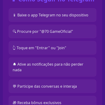
📱 Baixe o app Telegram no seu dispositivo
🔍 Procure por "@70 GameOficial"
👆 Toque em "Entrar" ou "Join"
🔔 Ative as notificações para não perder
nada
💬 Participe das conversas e interaja
🎁 Receba bônus exclusivos