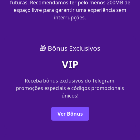
futuras. Recomendamos ter pelo menos 200MB de
espaço livre para garantir uma experiência sem
interrupções.
🎁 Bônus Exclusivos
VIP
Receba bônus exclusivos do Telegram,
promoções especiais e códigos promocionais
únicos!
Ver Bônus