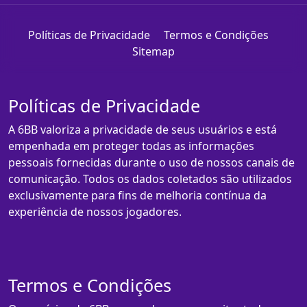
Políticas de Privacidade
Termos e Condições
Sitemap
Políticas de Privacidade
A 6BB valoriza a privacidade de seus usuários e está
empenhada em proteger todas as informações
pessoais fornecidas durante o uso de nossos canais de
comunicação. Todos os dados coletados são utilizados
exclusivamente para fins de melhoria contínua da
experiência de nossos jogadores.
Termos e Condições