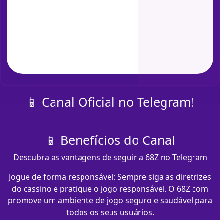
📱 Canal Oficial no Telegram!
📱 Benefícios do Canal
Descubra as vantagens de seguir a 68Z no Telegram
Jogue de forma responsável: Sempre siga as diretrizes
do cassino e pratique o jogo responsável. O 68Z com​
promove um ambiente de jogo seguro e saudável para
todos os seus usuários.