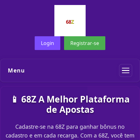
Login
Registrar-se
Menu
📱 68Z A Melhor Plataforma
de Apostas
Cadastre-se na 68Z para ganhar bônus no
cadastro e em cada recarga. Com a 68Z, você tem