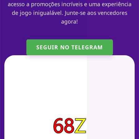
acesso a promoções incríveis e uma experiência
de jogo inigualável. Junte-se aos vencedores
agora!
SEGUIR NO TELEGRAM