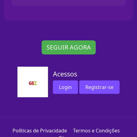
SEGUIR AGORA
Acessos
Login
Registrar-se
Políticas de Privacidade
Termos e Condições