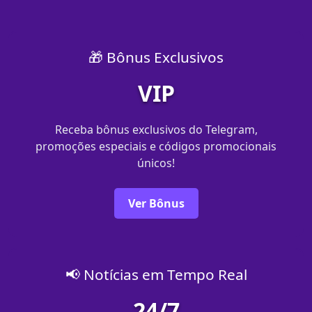
🎁 Bônus Exclusivos
VIP
Receba bônus exclusivos do Telegram,
promoções especiais e códigos promocionais
únicos!
Ver Bônus
📢 Notícias em Tempo Real
24/7