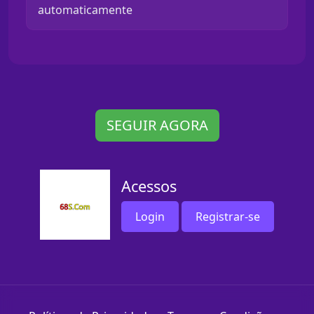
automaticamente
SEGUIR AGORA
Acessos
Login
Registrar-se