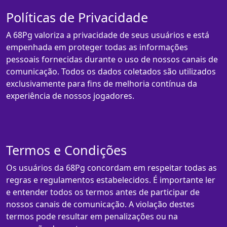
Políticas de Privacidade
A 68Pg valoriza a privacidade de seus usuários e está
empenhada em proteger todas as informações
pessoais fornecidas durante o uso de nossos canais de
comunicação. Todos os dados coletados são utilizados
exclusivamente para fins de melhoria contínua da
experiência de nossos jogadores.
Termos e Condições
Os usuários da 68Pg concordam em respeitar todas as
regras e regulamentos estabelecidos. É importante ler
e entender todos os termos antes de participar de
nossos canais de comunicação. A violação destes
termos pode resultar em penalizações ou na