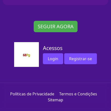
SEGUIR AGORA
Acessos
Login
Registrar-se
Políticas de Privacidade
Termos e Condições
Sitemap