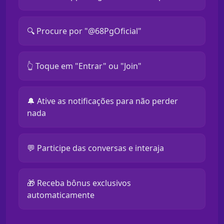
🔍 Procure por "@68PgOficial"
👆 Toque em "Entrar" ou "Join"
🔔 Ative as notificações para não perder
nada
💬 Participe das conversas e interaja
🎁 Receba bônus exclusivos
automaticamente