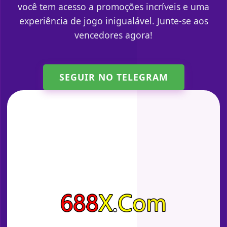
você tem acesso a promoções incríveis e uma
experiência de jogo inigualável. Junte-se aos
vencedores agora!
SEGUIR NO TELEGRAM