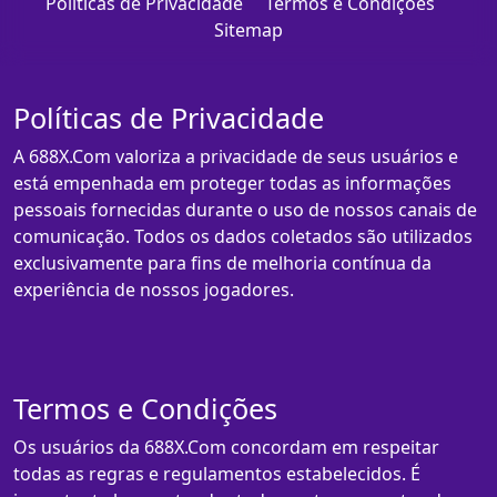
Políticas de Privacidade
Termos e Condições
Sitemap
Políticas de Privacidade
A 688X.Com valoriza a privacidade de seus usuários e
está empenhada em proteger todas as informações
pessoais fornecidas durante o uso de nossos canais de
comunicação. Todos os dados coletados são utilizados
exclusivamente para fins de melhoria contínua da
experiência de nossos jogadores.
Termos e Condições
Os usuários da 688X.Com concordam em respeitar
todas as regras e regulamentos estabelecidos. É