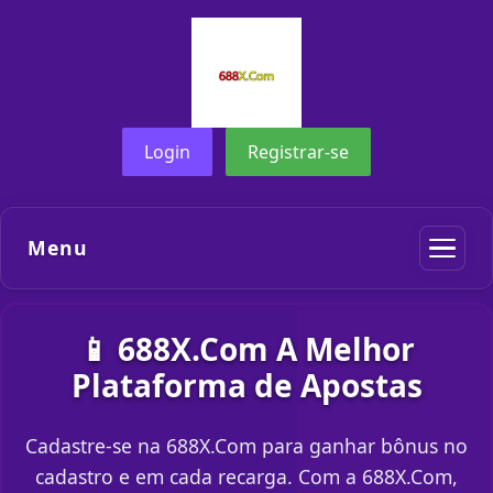
Login
Registrar-se
Menu
📱 688X.Com A Melhor
Plataforma de Apostas
Cadastre-se na 688X.Com para ganhar bônus no
cadastro e em cada recarga. Com a 688X.Com,