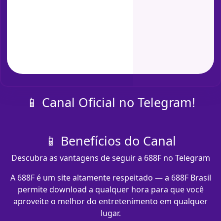
📱 Canal Oficial no Telegram!
📱 Benefícios do Canal
Descubra as vantagens de seguir a 688F no Telegram
A 688F é um site altamente respeitado — a 688F Brasil
permite download a qualquer hora para que você
aproveite o melhor do entretenimento em qualquer
lugar.