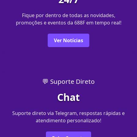
Fique por dentro de todas as novidades,
promoções e eventos da 688F em tempo real!
Ver Notícias
💬 Suporte Direto
Chat
Suporte direto via Telegram, respostas rápidas e
atendimento personalizado!