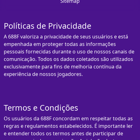
Sitemap
Políticas de Privacidade
A 688F valoriza a privacidade de seus usuários e está
empenhada em proteger todas as informações
pessoais fornecidas durante o uso de nossos canais de
comunicação. Todos os dados coletados são utilizados
exclusivamente para fins de melhoria contínua da
experiência de nossos jogadores.
Termos e Condições
Os usuários da 688F concordam em respeitar todas as
regras e regulamentos estabelecidos. É importante ler
e entender todos os termos antes de participar de