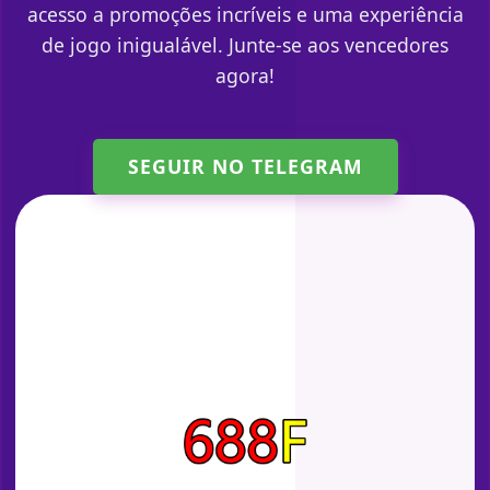
acesso a promoções incríveis e uma experiência
de jogo inigualável. Junte-se aos vencedores
agora!
SEGUIR NO TELEGRAM