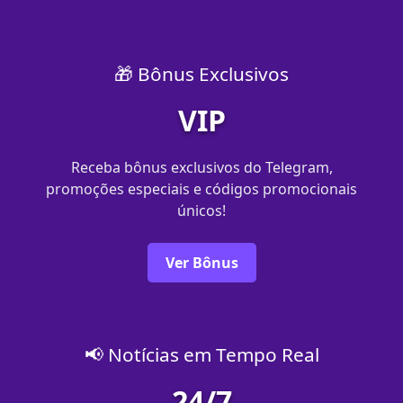
🎁 Bônus Exclusivos
VIP
Receba bônus exclusivos do Telegram,
promoções especiais e códigos promocionais
únicos!
Ver Bônus
📢 Notícias em Tempo Real
24/7