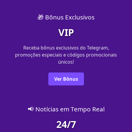
🎁 Bônus Exclusivos
VIP
Receba bônus exclusivos do Telegram,
promoções especiais e códigos promocionais
únicos!
Ver Bônus
📢 Notícias em Tempo Real
24/7