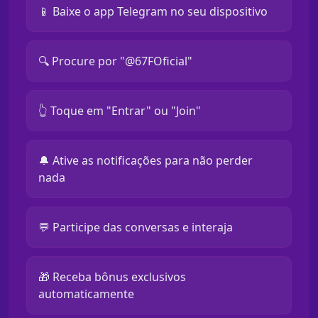
📱 Baixe o app Telegram no seu dispositivo
🔍 Procure por "@67FOficial"
👆 Toque em "Entrar" ou "Join"
🔔 Ative as notificações para não perder
nada
💬 Participe das conversas e interaja
🎁 Receba bônus exclusivos
automaticamente