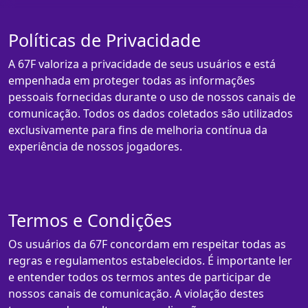
Políticas de Privacidade
A 67F valoriza a privacidade de seus usuários e está
empenhada em proteger todas as informações
pessoais fornecidas durante o uso de nossos canais de
comunicação. Todos os dados coletados são utilizados
exclusivamente para fins de melhoria contínua da
experiência de nossos jogadores.
Termos e Condições
Os usuários da 67F concordam em respeitar todas as
regras e regulamentos estabelecidos. É importante ler
e entender todos os termos antes de participar de
nossos canais de comunicação. A violação destes